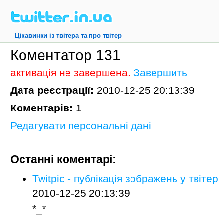
Цікавинки із твітера та про твітер
Коментатор 131
активація не завершена.
Завершить
Дата реєстрації:
2010-12-25 20:13:39
Коментарів:
1
Редагувати персональні дані
Останні коментарі:
Twitpic - публікація зображень у твітер
2010-12-25 20:13:39
*_*