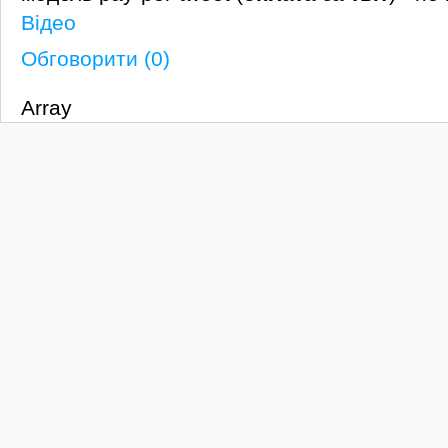
Відео
Обговорити (0)
Array