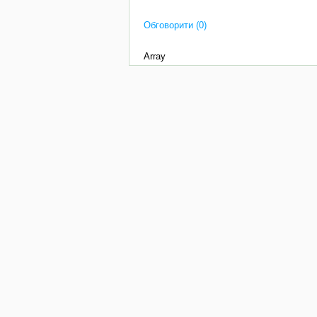
Обговорити (0)
Array