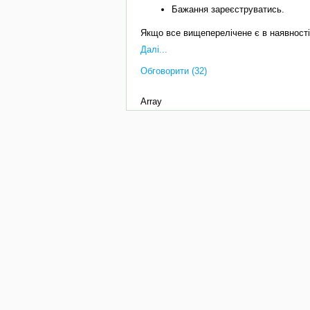
Бажання зареєструватись.
Якщо все вищеперелічене є в наявності
Далі...
Обговорити (32)
Array